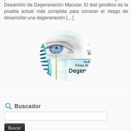
Desarrollo de Degeneración Macular. El test genético es la
prueba actual más completa para conocer el riesgo de
desarrollar una degeneración […]
Buscador
Buscar: