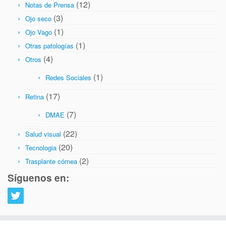
(12)
Notas de Prensa
(3)
Ojo seco
(1)
Ojo Vago
(1)
Otras patologías
(4)
Otros
(1)
Redes Sociales
(17)
Retina
(7)
DMAE
(22)
Salud visual
(20)
Tecnologia
(2)
Trasplante córnea
Síguenos en: