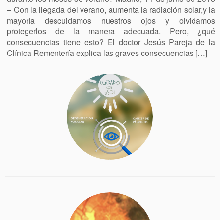
– Con la llegada del verano, aumenta la radiación solar,y la
mayoría descuidamos nuestros ojos y olvidamos
protegerlos de la manera adecuada. Pero, ¿qué
consecuencias tiene esto? El doctor Jesús Pareja de la
Clínica Rementería explica las graves consecuencias […]