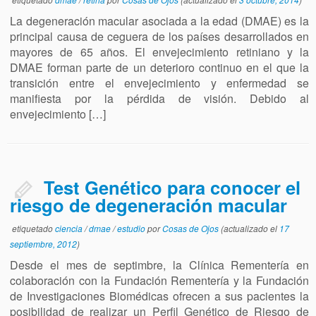
La degeneración macular asociada a la edad (DMAE) es la
principal causa de ceguera de los países desarrollados en
mayores de 65 años. El envejecimiento retiniano y la
DMAE forman parte de un deterioro continuo en el que la
transición entre el envejecimiento y enfermedad se
manifiesta por la pérdida de visión. Debido al
envejecimiento […]
Test Genético para conocer el
riesgo de degeneración macular
etiquetado
ciencia
/
dmae
/
estudio
por
Cosas de Ojos
(actualizado el
17
septiembre, 2012
)
Desde el mes de septimbre, la Clínica Rementería en
colaboración con la Fundación Rementería y la Fundación
de Investigaciones Biomédicas ofrecen a sus pacientes la
posibilidad de realizar un Perfil Genético de Riesgo de