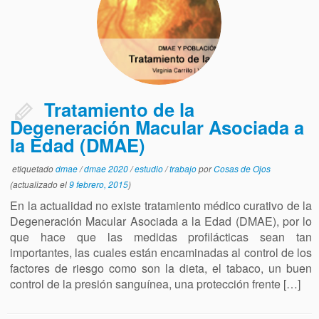
Tratamiento de la
Degeneración Macular Asociada a
la Edad (DMAE)
etiquetado
dmae
/
dmae 2020
/
estudio
/
trabajo
por
Cosas de Ojos
(actualizado el
9 febrero, 2015
)
En la actualidad no existe tratamiento médico curativo de la
Degeneración Macular Asociada a la Edad (DMAE), por lo
que hace que las medidas profilácticas sean tan
importantes, las cuales están encaminadas al control de los
factores de riesgo como son la dieta, el tabaco, un buen
control de la presión sanguínea, una protección frente […]